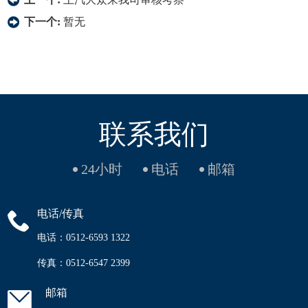
下一个:
暂无
联系我们
24小时
电话
邮箱
电话/传真
电话：0512-6593 1322
传真：0512-6547 2399
邮箱