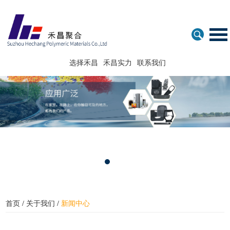
EN
中文 /
选择禾昌
禾昌实力
联系我们
首页
/
关于我们
/
新闻中心