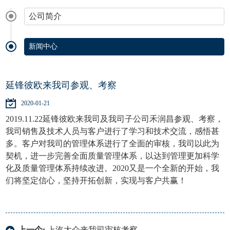
公司简介
新闻中心
延锋彼欧来我司参观、考察
2020-01-21
2019.11.22
延锋彼欧来我司及我司子公司禾润昌参观、考察，
我司销售及技术人员与客户进行了学习和技术交流，感悟甚
多。客户对我司的管理体系进行了全面的审核，我司以此为
契机，进一步完善全面质量管理体系，以达到管理更加科学
化及质量管理体系持续改进。2020又是一个全新的开始，我
们将坚定信心，坚持开拓创新，实现与客户共赢！
上一个:
上汽大众来我司审核考察